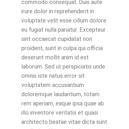
commodo consequat. Duis aute
irure dolor in reprehenderit in
voluptate velit esse cillum dolore
eu fugiat nulla pariatur. Excepteur
sint occaecat cupidatat non
proident, sunt in culpa qui officia
deserunt mollit anim id est
laborum. Sed ut perspiciatis unde
omnis iste natus error sit
voluptatem accusantium
doloremque laudantium, totam
rem aperiam, eaque ipsa quae ab
illo inventore veritatis et quasi
architecto beatae vitae dicta sunt