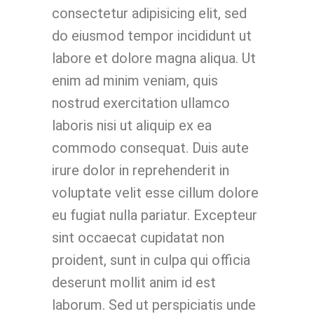
consectetur adipisicing elit, sed
do eiusmod tempor incididunt ut
labore et dolore magna aliqua. Ut
enim ad minim veniam, quis
nostrud exercitation ullamco
laboris nisi ut aliquip ex ea
commodo consequat. Duis aute
irure dolor in reprehenderit in
voluptate velit esse cillum dolore
eu fugiat nulla pariatur. Excepteur
sint occaecat cupidatat non
proident, sunt in culpa qui officia
deserunt mollit anim id est
laborum. Sed ut perspiciatis unde