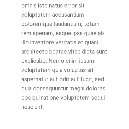
omnis iste natus error sit
voluptatem accusantium
doloremque laudantium, totam
rem aperiam, eaque ipsa quae ab
illo inventore veritatis et quasi
architecto beatae vitae dicta sunt
explicabo. Nemo enim ipsam
voluptatem quia voluptas sit
aspernatur aut odit aut fugit, sed
quia consequuntur magni dolores
eos qui ratione voluptatem sequi
nesciunt.