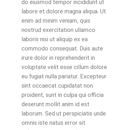
do eiusmod tempor incididunt ut
labore et dolore magna aliqua. Ut
enim ad minim veniam, quis
nostrud exercitation ullamco
laboris nisi ut aliquip ex ea
commodo consequat. Duis aute
irure dolor in reprehenderit in
voluptate velit esse cillum dolore
eu fugiat nulla pariatur. Excepteur
sint occaecat cupidatat non
proident, sunt in culpa qui officia
deserunt mollit anim id est
laborum. Sed ut perspiciatis unde
omnis iste natus error sit