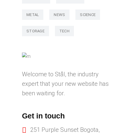
METAL
NEWS
SCIENCE
STORAGE
TECH
Welcome to Stål, the industry
expert that your new website has
been waiting for.
Get in touch
251 Purple Sunset Bogota,