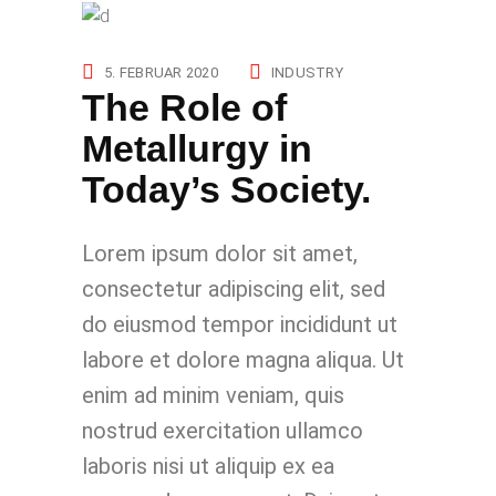
5. FEBRUAR 2020
INDUSTRY
The Role of
Metallurgy in
Today’s Society.
Lorem ipsum dolor sit amet,
consectetur adipiscing elit, sed
do eiusmod tempor incididunt ut
labore et dolore magna aliqua. Ut
enim ad minim veniam, quis
nostrud exercitation ullamco
laboris nisi ut aliquip ex ea