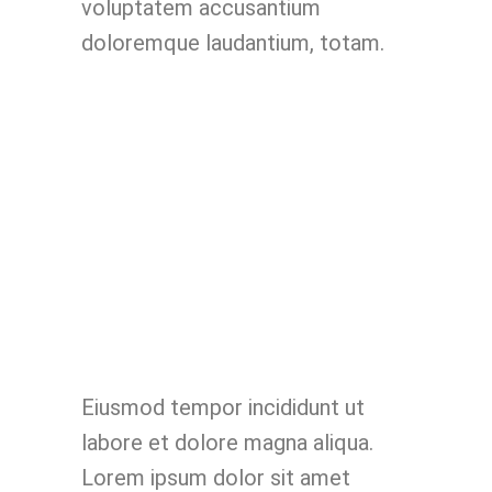
voluptatem accusantium
doloremque laudantium, totam.
Eiusmod tempor incididunt ut
labore et dolore magna aliqua.
Lorem ipsum dolor sit amet