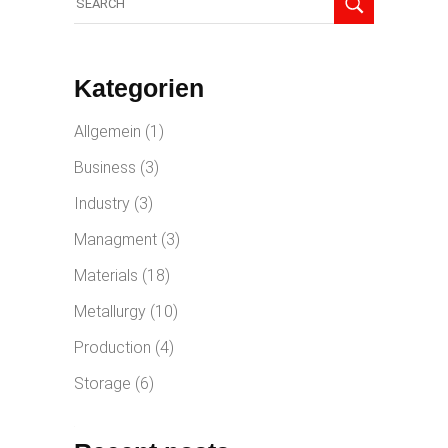
Kategorien
Allgemein
(1)
Business
(3)
Industry
(3)
Managment
(3)
Materials
(18)
Metallurgy
(10)
Production
(4)
Storage
(6)