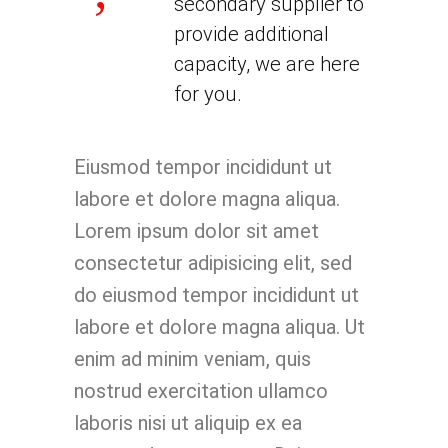
secondary supplier to
provide additional
capacity, we are here
for you.
Eiusmod tempor incididunt ut
labore et dolore magna aliqua.
Lorem ipsum dolor sit amet
consectetur adipisicing elit, sed
do eiusmod tempor incididunt ut
labore et dolore magna aliqua. Ut
enim ad minim veniam, quis
nostrud exercitation ullamco
laboris nisi ut aliquip ex ea