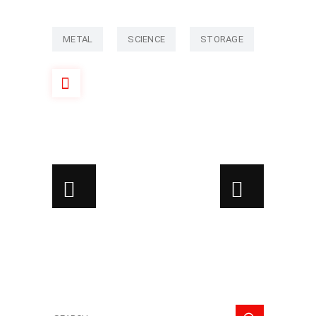
METAL
SCIENCE
STORAGE