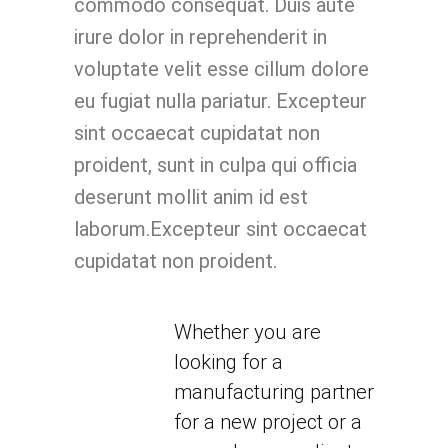
commodo consequat. Duis aute
irure dolor in reprehenderit in
voluptate velit esse cillum dolore
eu fugiat nulla pariatur. Excepteur
sint occaecat cupidatat non
proident, sunt in culpa qui officia
deserunt mollit anim id est
laborum.Excepteur sint occaecat
cupidatat non proident.
Whether you are
looking for a
manufacturing partner
for a new project or a