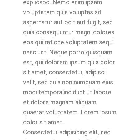
explicabo. Nemo enim ipsam
voluptatem quia voluptas sit
aspernatur aut odit aut fugit, sed
quia consequuntur magni dolores
eos qui ratione voluptatem sequi
nesciunt. Neque porro quisquam
est, qui dolorem ipsum quia dolor
sit amet, consectetur, adipisci
velit, sed quia non numquam eius
modi tempora incidunt ut labore
et dolore magnam aliquam
quaerat voluptatem. Lorem ipsum
dolor sit amet.
Consectetur adipisicing elit, sed