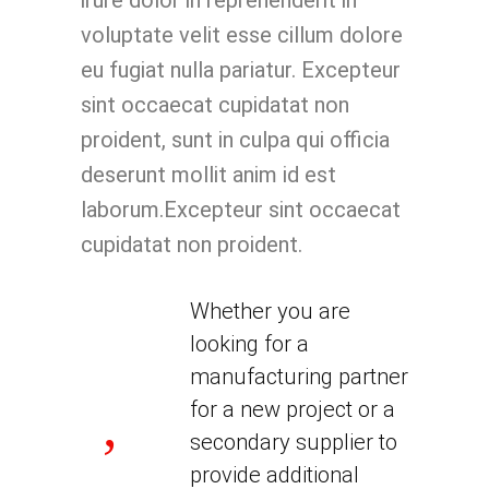
irure dolor in reprehenderit in
voluptate velit esse cillum dolore
eu fugiat nulla pariatur. Excepteur
sint occaecat cupidatat non
proident, sunt in culpa qui officia
deserunt mollit anim id est
laborum.Excepteur sint occaecat
cupidatat non proident.
Whether you are
looking for a
manufacturing partner
for a new project or a
secondary supplier to
provide additional