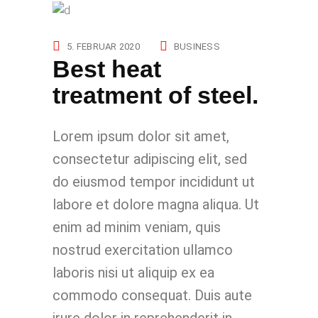
5. FEBRUAR 2020
BUSINESS
Best heat
treatment of steel.
Lorem ipsum dolor sit amet,
consectetur adipiscing elit, sed
do eiusmod tempor incididunt ut
labore et dolore magna aliqua. Ut
enim ad minim veniam, quis
nostrud exercitation ullamco
laboris nisi ut aliquip ex ea
commodo consequat. Duis aute