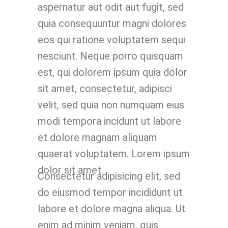
aspernatur aut odit aut fugit, sed
quia consequuntur magni dolores
eos qui ratione voluptatem sequi
nesciunt. Neque porro quisquam
est, qui dolorem ipsum quia dolor
sit amet, consectetur, adipisci
velit, sed quia non numquam eius
modi tempora incidunt ut labore
et dolore magnam aliquam
quaerat voluptatem. Lorem ipsum
dolor sit amet.
Consectetur adipisicing elit, sed
do eiusmod tempor incididunt ut
labore et dolore magna aliqua. Ut
enim ad minim veniam, quis