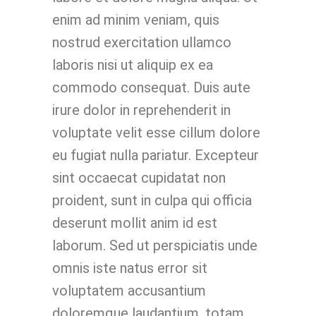
enim ad minim veniam, quis
nostrud exercitation ullamco
laboris nisi ut aliquip ex ea
commodo consequat. Duis aute
irure dolor in reprehenderit in
voluptate velit esse cillum dolore
eu fugiat nulla pariatur. Excepteur
sint occaecat cupidatat non
proident, sunt in culpa qui officia
deserunt mollit anim id est
laborum. Sed ut perspiciatis unde
omnis iste natus error sit
voluptatem accusantium
doloremque laudantium, totam