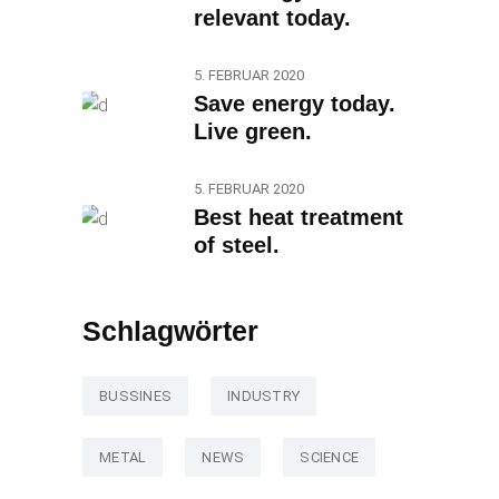
relevant today.
5. FEBRUAR 2020
Save energy today.
Live green.
5. FEBRUAR 2020
Best heat treatment
of steel.
Schlagwörter
BUSSINES
INDUSTRY
METAL
NEWS
SCIENCE