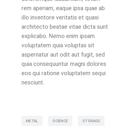
rem aperiam, eaque ipsa quae ab
illo inventore veritatis et quasi
architecto beatae vitae dicta sunt
explicabo. Nemo enim ipsam
voluptatem quia voluptas sit
aspernatur aut odit aut fugit, sed
quia consequuntur magni dolores
eos qui ratione voluptatem sequi
nesciunt.
METAL
SCIENCE
STORAGE