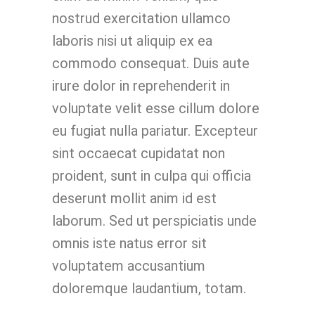
nostrud exercitation ullamco
laboris nisi ut aliquip ex ea
commodo consequat. Duis aute
irure dolor in reprehenderit in
voluptate velit esse cillum dolore
eu fugiat nulla pariatur. Excepteur
sint occaecat cupidatat non
proident, sunt in culpa qui officia
deserunt mollit anim id est
laborum. Sed ut perspiciatis unde
omnis iste natus error sit
voluptatem accusantium
doloremque laudantium, totam.