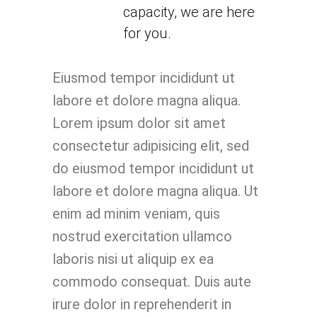
capacity, we are here
for you.
Eiusmod tempor incididunt ut
labore et dolore magna aliqua.
Lorem ipsum dolor sit amet
consectetur adipisicing elit, sed
do eiusmod tempor incididunt ut
labore et dolore magna aliqua. Ut
enim ad minim veniam, quis
nostrud exercitation ullamco
laboris nisi ut aliquip ex ea
commodo consequat. Duis aute
irure dolor in reprehenderit in