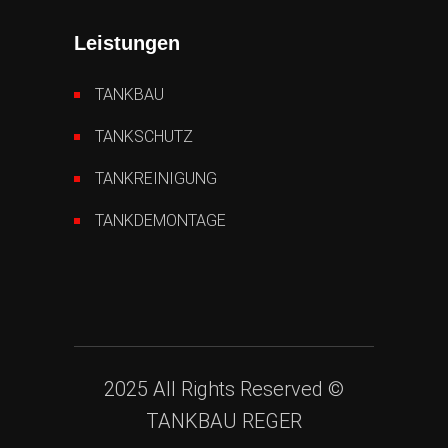
Leistungen
TANKBAU
TANKSCHUTZ
TANKREINIGUNG
TANKDEMONTAGE
2025 All Rights Reserved ©
TANKBAU REGER