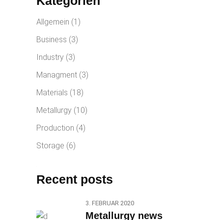
Kategorien
Allgemein
(1)
Business
(3)
Industry
(3)
Managment
(3)
Materials
(18)
Metallurgy
(10)
Production
(4)
Storage
(6)
Recent posts
3. FEBRUAR 2020
Metallurgy news