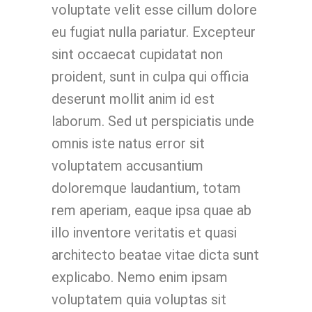
voluptate velit esse cillum dolore
eu fugiat nulla pariatur. Excepteur
sint occaecat cupidatat non
proident, sunt in culpa qui officia
deserunt mollit anim id est
laborum. Sed ut perspiciatis unde
omnis iste natus error sit
voluptatem accusantium
doloremque laudantium, totam
rem aperiam, eaque ipsa quae ab
illo inventore veritatis et quasi
architecto beatae vitae dicta sunt
explicabo. Nemo enim ipsam
voluptatem quia voluptas sit