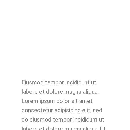
Eiusmod tempor incididunt ut
labore et dolore magna aliqua.
Lorem ipsum dolor sit amet
consectetur adipisicing elit, sed
do eiusmod tempor incididunt ut
labore et dolore magna aliqua. Ut