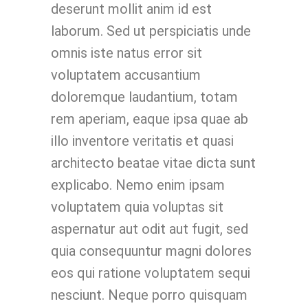
deserunt mollit anim id est
laborum. Sed ut perspiciatis unde
omnis iste natus error sit
voluptatem accusantium
doloremque laudantium, totam
rem aperiam, eaque ipsa quae ab
illo inventore veritatis et quasi
architecto beatae vitae dicta sunt
explicabo. Nemo enim ipsam
voluptatem quia voluptas sit
aspernatur aut odit aut fugit, sed
quia consequuntur magni dolores
eos qui ratione voluptatem sequi
nesciunt. Neque porro quisquam