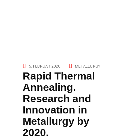
5. FEBRUAR 2020
METALLURGY
Rapid Thermal
Annealing.
Research and
Innovation in
Metallurgy by
2020.