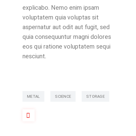
explicabo. Nemo enim ipsam
voluptatem quia voluptas sit
aspernatur aut odit aut fugit, sed
quia consequuntur magni dolores
eos qui ratione voluptatem sequi
nesciunt.
METAL
SCIENCE
STORAGE