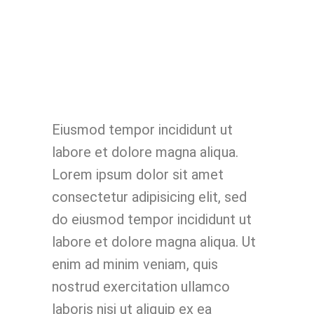
Eiusmod tempor incididunt ut
labore et dolore magna aliqua.
Lorem ipsum dolor sit amet
consectetur adipisicing elit, sed
do eiusmod tempor incididunt ut
labore et dolore magna aliqua. Ut
enim ad minim veniam, quis
nostrud exercitation ullamco
laboris nisi ut aliquip ex ea