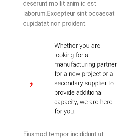
deserunt mollit anim id est
laborum.Excepteur sint occaecat
cupidatat non proident.
Whether you are
looking for a
manufacturing partner
for a new project or a
secondary supplier to
provide additional
capacity, we are here
for you.
Eiusmod tempor incididunt ut