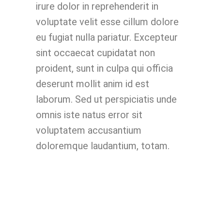
irure dolor in reprehenderit in
voluptate velit esse cillum dolore
eu fugiat nulla pariatur. Excepteur
sint occaecat cupidatat non
proident, sunt in culpa qui officia
deserunt mollit anim id est
laborum. Sed ut perspiciatis unde
omnis iste natus error sit
voluptatem accusantium
doloremque laudantium, totam.