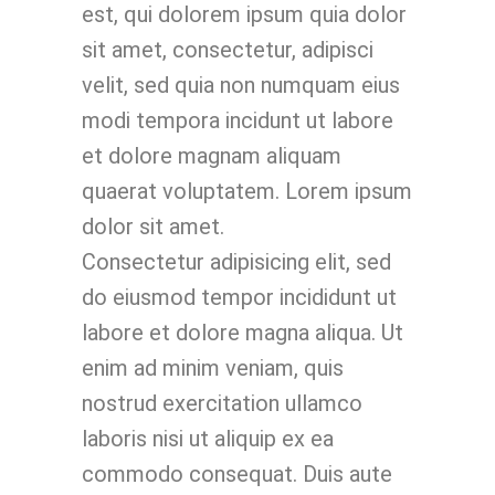
est, qui dolorem ipsum quia dolor
sit amet, consectetur, adipisci
velit, sed quia non numquam eius
modi tempora incidunt ut labore
et dolore magnam aliquam
quaerat voluptatem. Lorem ipsum
dolor sit amet.
Consectetur adipisicing elit, sed
do eiusmod tempor incididunt ut
labore et dolore magna aliqua. Ut
enim ad minim veniam, quis
nostrud exercitation ullamco
laboris nisi ut aliquip ex ea
commodo consequat. Duis aute