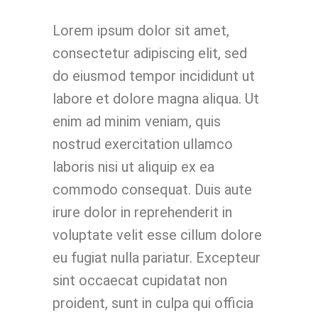
Lorem ipsum dolor sit amet,
consectetur adipiscing elit, sed
do eiusmod tempor incididunt ut
labore et dolore magna aliqua. Ut
enim ad minim veniam, quis
nostrud exercitation ullamco
laboris nisi ut aliquip ex ea
commodo consequat. Duis aute
irure dolor in reprehenderit in
voluptate velit esse cillum dolore
eu fugiat nulla pariatur. Excepteur
sint occaecat cupidatat non
proident, sunt in culpa qui officia