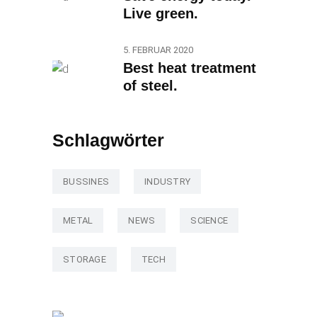
Live green.
5. FEBRUAR 2020
Best heat treatment
of steel.
Schlagwörter
BUSSINES
INDUSTRY
METAL
NEWS
SCIENCE
STORAGE
TECH