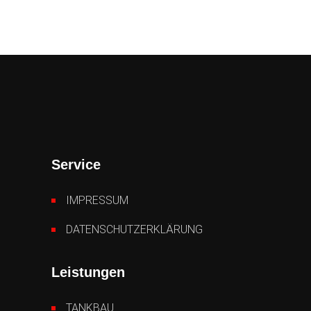
Service
IMPRESSUM
DATENSCHUTZERKLÄRUNG
Leistungen
TANKBAU