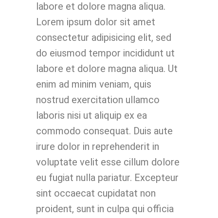
labore et dolore magna aliqua.
Lorem ipsum dolor sit amet
consectetur adipisicing elit, sed
do eiusmod tempor incididunt ut
labore et dolore magna aliqua. Ut
enim ad minim veniam, quis
nostrud exercitation ullamco
laboris nisi ut aliquip ex ea
commodo consequat. Duis aute
irure dolor in reprehenderit in
voluptate velit esse cillum dolore
eu fugiat nulla pariatur. Excepteur
sint occaecat cupidatat non
proident, sunt in culpa qui officia