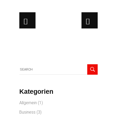
Kategorien
Allgemein
(1)
Business
(3)