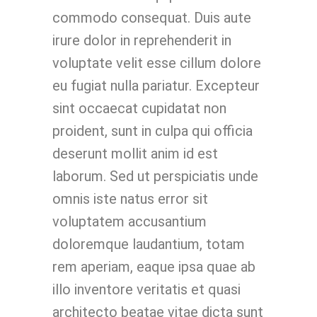
commodo consequat. Duis aute
irure dolor in reprehenderit in
voluptate velit esse cillum dolore
eu fugiat nulla pariatur. Excepteur
sint occaecat cupidatat non
proident, sunt in culpa qui officia
deserunt mollit anim id est
laborum. Sed ut perspiciatis unde
omnis iste natus error sit
voluptatem accusantium
doloremque laudantium, totam
rem aperiam, eaque ipsa quae ab
illo inventore veritatis et quasi
architecto beatae vitae dicta sunt